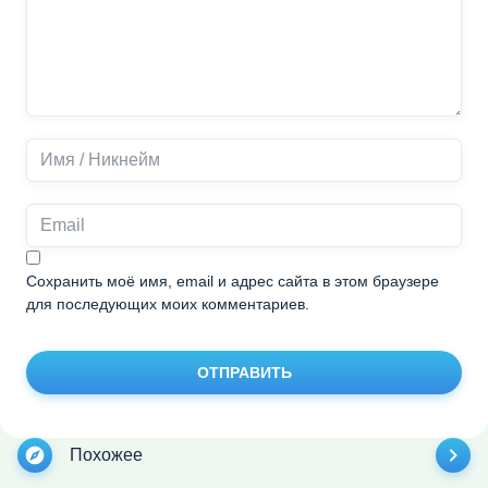
Сохранить моё имя, email и адрес сайта в этом браузере
для последующих моих комментариев.
ОТПРАВИТЬ
Похожее