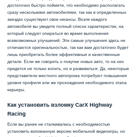
достаточно быстро поймете, что необходимо располагать
сразу несколькими автомобилями, так как в определенных
заездах существуют свои нюансы. Возле каждого
автомобиля вы увидите полный список характеристик, на
который следует опираться во время выполнения
всевозможных улучшений. Эти самые улучшения здесь не
отличаются оригинальностью, так как вам достаточно будет
лишь приобретать более эффективные и качественные
детали. Если же говорить о покупке новых авто, то на них
придется не только копить, но и развиваться. Да, некоторые
представители местного автопрома потребуют повышения
уровня профиля или же прохождения необходимого этапа
карьеры.
Как установить взломку CarX Highway
Racing
Если вы ранее не сталкивались с необходимостью
установить взломанную версию мобильной видеоигры, но