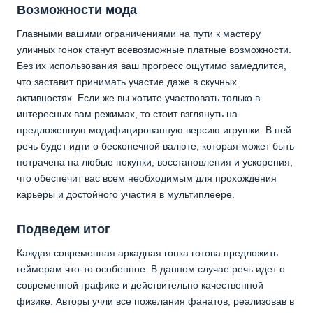
Возможности мода
Главными вашими ограничениями на пути к мастеру
уличных гонок станут всевозможные платные возможности.
Без их использования ваш прогресс ощутимо замедлится,
что заставит принимать участие даже в скучных
активностях. Если же вы хотите участвовать только в
интересных вам режимах, то стоит взглянуть на
предложенную модифицированную версию игрушки. В ней
речь будет идти о бесконечной валюте, которая может быть
потрачена на любые покупки, восстановления и ускорения,
что обеспечит вас всем необходимым для прохождения
карьеры и достойного участия в мультиплеере.
Подведем итог
Каждая современная аркадная гонка готова предложить
геймерам что-то особенное. В данном случае речь идет о
современной графике и действительно качественной
физике. Авторы учли все пожелания фанатов, реализовав в