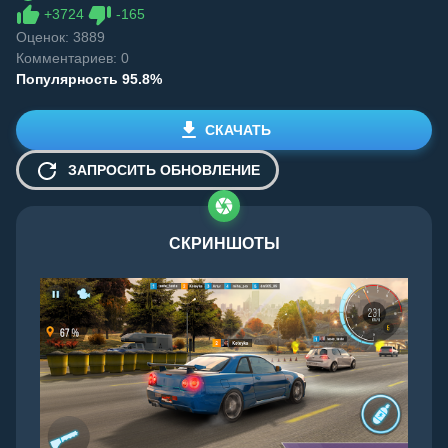
Like
Dislike
+
3724
-
165
Оценок:
3889
Комментариев: 0
Популярность 95.8%
СКАЧАТЬ
ЗАПРОСИТЬ ОБНОВЛЕНИЕ
СКРИНШОТЫ