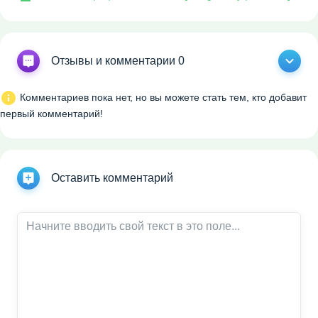
Отзывы и комментарии 0
Комментариев пока нет, но вы можете стать тем, кто добавит
первый комментарий!
Оставить комментарий