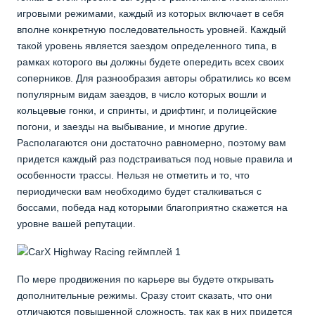
игровыми режимами, каждый из которых включает в себя
вполне конкретную последовательность уровней. Каждый
такой уровень является заездом определенного типа, в
рамках которого вы должны будете опередить всех своих
соперников. Для разнообразия авторы обратились ко всем
популярным видам заездов, в число которых вошли и
кольцевые гонки, и спринты, и дрифтинг, и полицейские
погони, и заезды на выбывание, и многие другие.
Располагаются они достаточно равномерно, поэтому вам
придется каждый раз подстраиваться под новые правила и
особенности трассы. Нельзя не отметить и то, что
периодически вам необходимо будет сталкиваться с
боссами, победа над которыми благоприятно скажется на
уровне вашей репутации.
По мере продвижения по карьере вы будете открывать
дополнительные режимы. Сразу стоит сказать, что они
отличаются повышенной сложность, так как в них придется