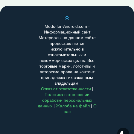
Scroll up
Mods-for-Android.com -
Информационный сайт
Материалы на данном сайте
предоставляются
исключительно в
ознакомительных и
некоммерческих целях. Все
торговые марки, логотипы и
авторские права на контент
принадлежат их законным
владельцам.
Отказ от ответственности
|
Политика в отношении
обработки персональных
данных
|
Жалоба на файл
|
О
нас