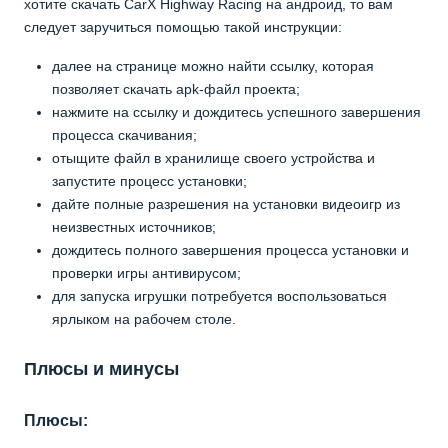
хотите скачать CarX Highway Racing на андроид, то вам
следует заручиться помощью такой инструкции:
далее на странице можно найти ссылку, которая
позволяет скачать apk-файл проекта;
нажмите на ссылку и дождитесь успешного завершения
процесса скачивания;
отыщите файл в хранилище своего устройства и
запустите процесс установки;
дайте полные разрешения на установки видеоигр из
неизвестных источников;
дождитесь полного завершения процесса установки и
проверки игры антивирусом;
для запуска игрушки потребуется воспользоваться
ярлыком на рабочем столе.
Плюсы и минусы
Плюсы: