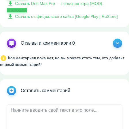
Скачать Drift Max Pro — Гоночная игра (MOD)
613.18 MB
Скачать с официального сайта [Google Play | RuStore]
Отзывы и комментарии 0
Комментариев пока нет, но вы можете стать тем, кто добавит
первый комментарий!
Оставить комментарий