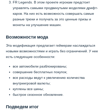
FR Legends. В этом проекте игрокам предстоит
управлять самыми продвинутыми моделями дрифт-
каров. На них есть возможность совершать самые
разные трюки и получать за это ценные призы и
монеты на улучшение машин.
Возможности мода
Эта модификация предлагает геймерам наслаждаться
новыми возможностями и играть без ограничений. У нее
есть следующие особенности:
все автомобили разблокированы;
совершение бесплатных покупок;
все расходы ведут к увеличению количества
внутриигровой валюты;
куплены все шины;
быстрое сезонное обновление.
Подведем итог