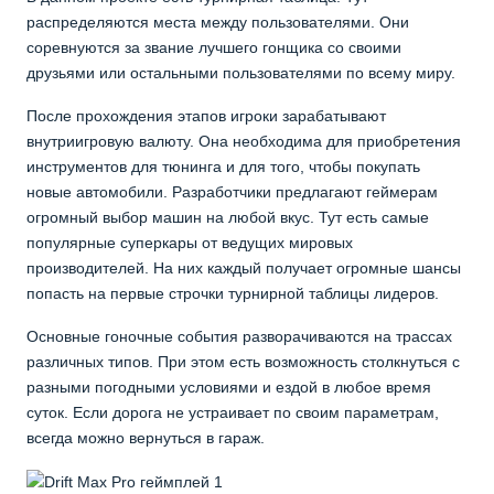
распределяются места между пользователями. Они
соревнуются за звание лучшего гонщика со своими
друзьями или остальными пользователями по всему миру.
После прохождения этапов игроки зарабатывают
внутриигровую валюту. Она необходима для приобретения
инструментов для тюнинга и для того, чтобы покупать
новые автомобили. Разработчики предлагают геймерам
огромный выбор машин на любой вкус. Тут есть самые
популярные суперкары от ведущих мировых
производителей. На них каждый получает огромные шансы
попасть на первые строчки турнирной таблицы лидеров.
Основные гоночные события разворачиваются на трассах
различных типов. При этом есть возможность столкнуться с
разными погодными условиями и ездой в любое время
суток. Если дорога не устраивает по своим параметрам,
всегда можно вернуться в гараж.