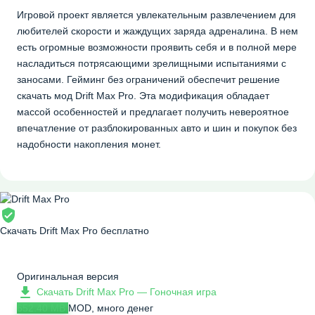
Игровой проект является увлекательным развлечением для
любителей скорости и жаждущих заряда адреналина. В нем
есть огромные возможности проявить себя и в полной мере
насладиться потрясающими зрелищными испытаниями с
заносами. Гейминг без ограничений обеспечит решение
скачать мод Drift Max Pro. Эта модификация обладает
массой особенностей и предлагает получить невероятное
впечатление от разблокированных авто и шин и покупок без
надобности накопления монет.
Скачать Drift Max Pro бесплатно
Оригинальная версия
Скачать Drift Max Pro — Гоночная игра
652.40 MB
MOD, много денег