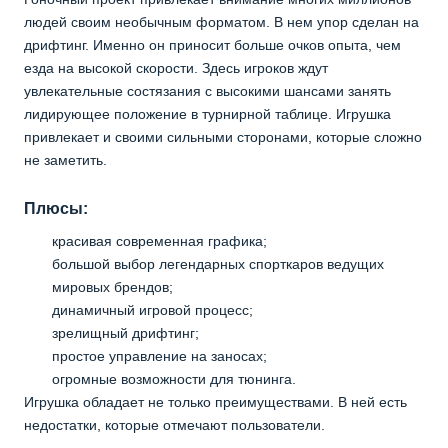
людей своим необычным форматом. В нем упор сделан на
дрифтинг. Именно он приносит больше очков опыта, чем
езда на высокой скорости. Здесь игроков ждут
увлекательные состязания с высокими шансами занять
лидирующее положение в турнирной таблице. Игрушка
привлекает и своими сильными сторонами, которые сложно
не заметить.
Плюсы:
красивая современная графика;
большой выбор легендарных спорткаров ведущих
мировых брендов;
динамичный игровой процесс;
зрелищный дрифтинг;
простое управление на заносах;
огромные возможности для тюнинга.
Игрушка обладает не только преимуществами. В ней есть
недостатки, которые отмечают пользователи.