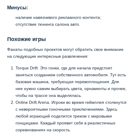
Минусы:
наличие навязчивого рекламного контента;
отсутствие тюнинга салона авто.
Похожие игры
Фанаты подобных проектов могут обратить свое внимание
на следующие интересные развлечения:
Torque Drift. Это гонки, где для начала предстоит
заняться созданием собственного автомобиля. Тут есть
базовая машина, требующая перевоплощения. Для
нее нужно самим выбирать цвета, орнаменты и прочее,
чтобы на трассе она выделялась.
Online Drift Arena. Игроки во время геймплея столкнутся
с невероятными гоночными приключениями. Здесь
любой играющий поделится треком с мировыми
гонщицами. Каждый проявит себя в реалистичных
соревнованиях на скорость.