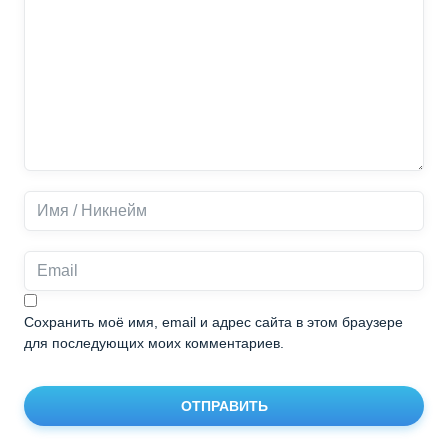
Сохранить моё имя, email и адрес сайта в этом браузере
для последующих моих комментариев.
ОТПРАВИТЬ