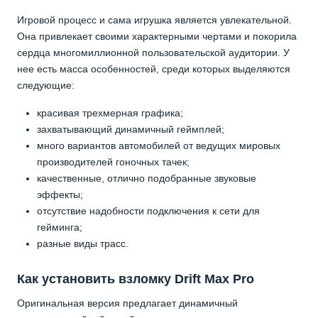
Игровой процесс и сама игрушка является увлекательной.
Она привлекает своими характерными чертами и покорила
сердца многомиллионной пользовательской аудитории. У
нее есть масса особенностей, среди которых выделяются
следующие:
красивая трехмерная графика;
захватывающий динамичный геймплей;
много вариантов автомобилей от ведущих мировых
производителей гоночных тачек;
качественные, отлично подобранные звуковые
эффекты;
отсутствие надобности подключения к сети для
гейминга;
разные виды трасс.
Как установить взломку Drift Max Pro
Оригинальная версия предлагает динамичный