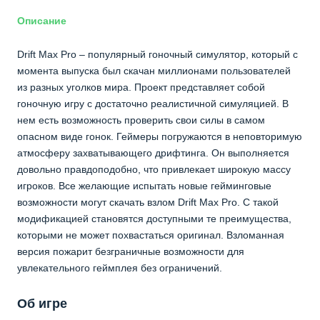
Описание
Drift Max Pro – популярный гоночный симулятор, который с
момента выпуска был скачан миллионами пользователей
из разных уголков мира. Проект представляет собой
гоночную игру с достаточно реалистичной симуляцией. В
нем есть возможность проверить свои силы в самом
опасном виде гонок. Геймеры погружаются в неповторимую
атмосферу захватывающего дрифтинга. Он выполняется
довольно правдоподобно, что привлекает широкую массу
игроков. Все желающие испытать новые гейминговые
возможности могут скачать взлом Drift Max Pro. С такой
модификацией становятся доступными те преимущества,
которыми не может похвастаться оригинал. Взломанная
версия пожарит безграничные возможности для
увлекательного геймплея без ограничений.
Об игре