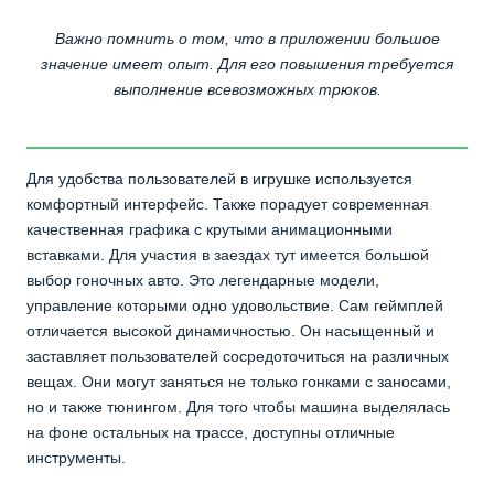
Важно помнить о том, что в приложении большое
значение имеет опыт. Для его повышения требуется
выполнение всевозможных трюков.
Для удобства пользователей в игрушке используется
комфортный интерфейс. Также порадует современная
качественная графика с крутыми анимационными
вставками. Для участия в заездах тут имеется большой
выбор гоночных авто. Это легендарные модели,
управление которыми одно удовольствие. Сам геймплей
отличается высокой динамичностью. Он насыщенный и
заставляет пользователей сосредоточиться на различных
вещах. Они могут заняться не только гонками с заносами,
но и также тюнингом. Для того чтобы машина выделялась
на фоне остальных на трассе, доступны отличные
инструменты.